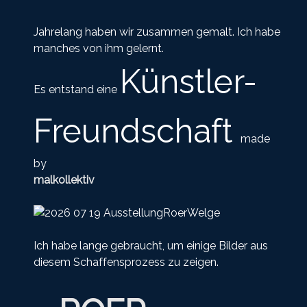
Jahrelang haben wir zusammen gemalt. Ich habe
manches von ihm gelernt.
Künstler-
Es entstand eine
Freundschaft
made
by
malkollektiv
Ich habe lange gebraucht, um einige Bilder aus
diesem Schaffensprozess zu zeigen.