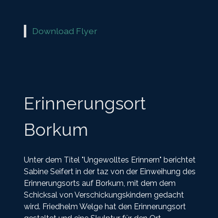
Download Flyer
Erinnerungsort
Borkum
Unter dem Titel "Ungewolltes Erinnern" berichtet
Sabine Seifert in der taz von der Einweihung des
Erinnerungsorts auf Borkum, mit dem dem
Schicksal von Verschickungskindern gedacht
wird. Friedhelm Welge hat den Erinnerungsort