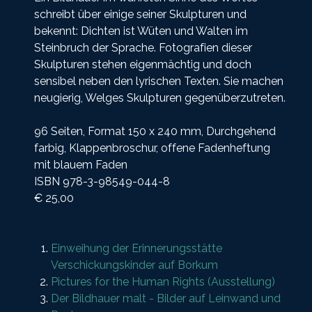
schreibt über einige seiner Skulpturen und
bekennt: Dichten ist Wüten und Walten im
Steinbruch der Sprache. Fotografien dieser
Skulpturen stehen eigenmächtig und doch
sensibel neben den lyrischen Texten. Sie machen
neugierig, Welges Skulpturen gegenüberzutreten.
96 Seiten, Format 150 x 240 mm, Durchgehend
farbig, Klappenbroschur, offene Fadenheftung
mit blauem Faden
ISBN 978-3-98549-044-8
€ 25,00
Einweihung der Erinnerungsstätte
Verschickungskinder auf Borkum
Pictures for the Human Rights (Ausstellung)
Der Bildhauer malt - Bilder auf Leinwand und