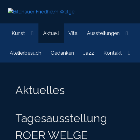
Kunst
Aktuell
Vita
Ausstellungen
Atelierbesuch
Gedanken
Jazz
Kontakt
Aktuelles
Tagesausstellung
ROER WELGE